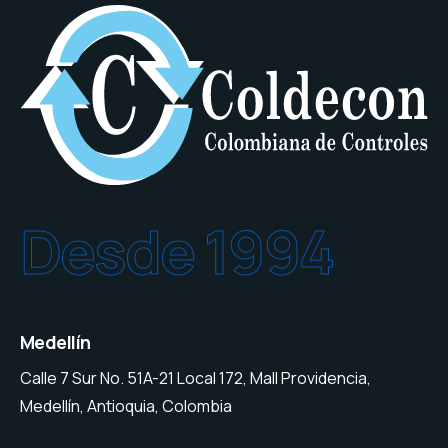
Desde 1994
Medellín
Calle 7 Sur No. 51A-21 Local 172, Mall Providencia,
Medellín, Antioquia, Colombia