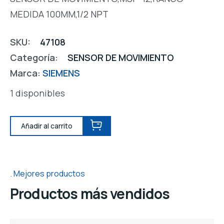
MEDIDA 100MM,1/2 NPT
SKU:
47108
Categoría:
SENSOR DE MOVIMIENTO
Marca:
SIEMENS
1 disponibles
Añadir al carrito
Mejores productos
Productos más vendidos