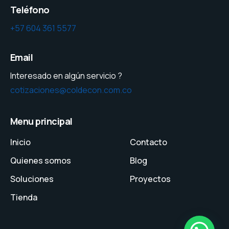
Teléfono
+57 604 361 5577
Email
Interesado en algún servicio ?
cotizaciones@coldecon.com.co
Menu principal
Inicio
Contacto
Quienes somos
Blog
Soluciones
Proyectos
Tienda