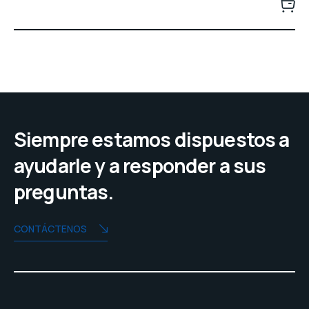
Siempre estamos dispuestos a
ayudarle y a responder a sus
preguntas.
CONTÁCTENOS