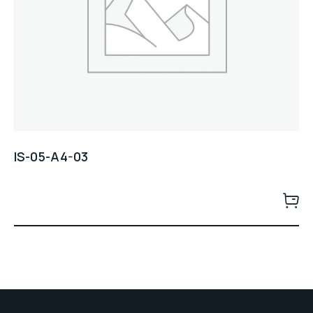
IS-05-A4-03