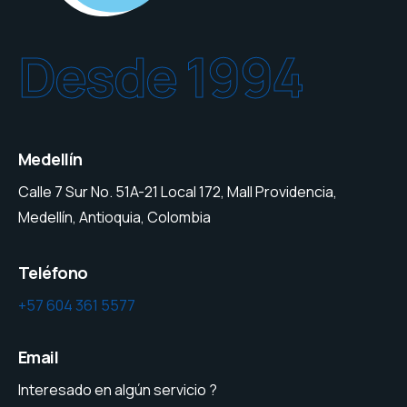
Desde 1994
Medellín
Calle 7 Sur No. 51A-21 Local 172, Mall Providencia,
Medellín, Antioquia, Colombia
Teléfono
+57 604 361 5577
Email
Interesado en algún servicio ?