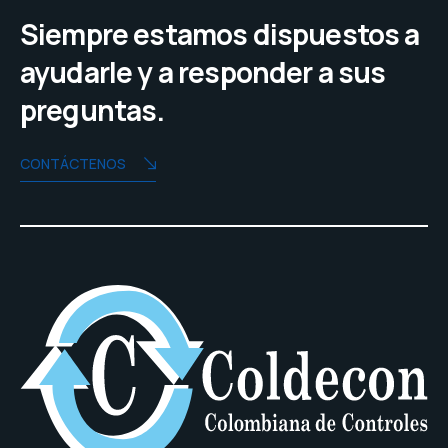
Siempre estamos dispuestos a
ayudarle y a responder a sus
preguntas.
CONTÁCTENOS