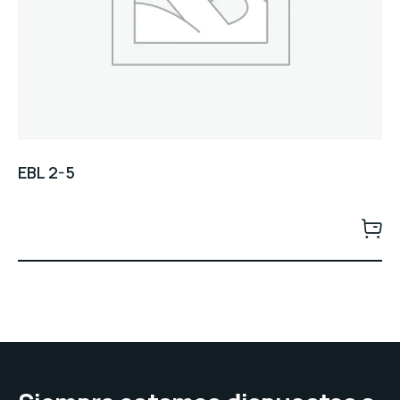
EBL 2-5