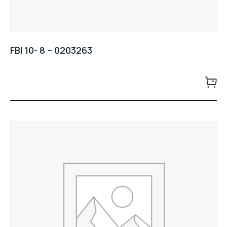
FBI 10- 8 – 0203263