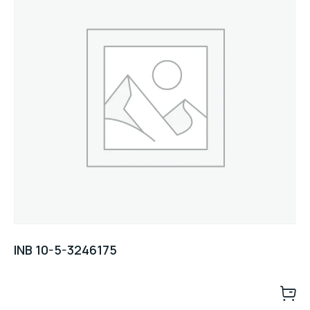
INB 10-5-3246175