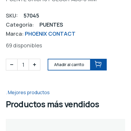
SKU:
57045
Categoría:
PUENTES
Marca:
PHOENIX CONTACT
69 disponibles
Añadir al carrito
Mejores productos
Productos más vendidos