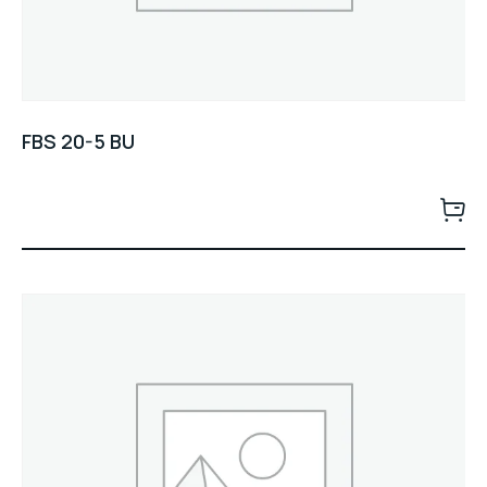
FBS 20-5 BU