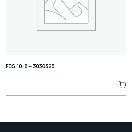
FBS 10-8 – 3030323