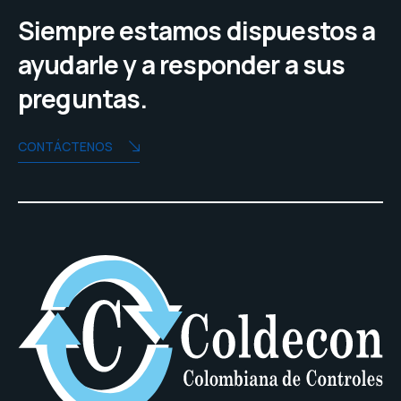
Siempre estamos dispuestos a
ayudarle y a responder a sus
preguntas.
CONTÁCTENOS