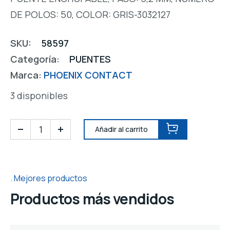
DE POLOS: 50, COLOR: GRIS-3032127
SKU:
58597
Categoría:
PUENTES
Marca:
PHOENIX CONTACT
3 disponibles
Añadir al carrito
Mejores productos
Productos más vendidos