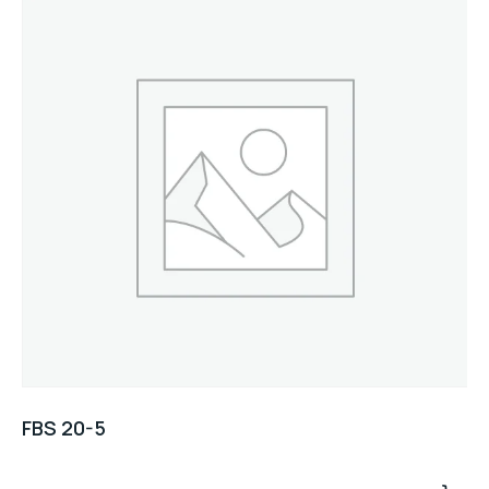
FBS 20-5