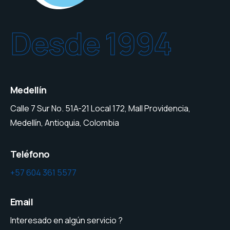
Desde 1994
Medellín
Calle 7 Sur No. 51A-21 Local 172, Mall Providencia,
Medellín, Antioquia, Colombia
Teléfono
+57 604 361 5577
Email
Interesado en algún servicio ?