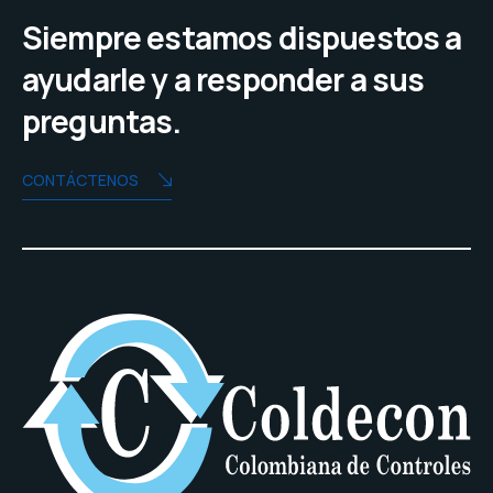
Siempre estamos dispuestos a
ayudarle y a responder a sus
preguntas.
CONTÁCTENOS