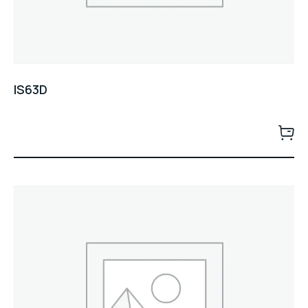
IS63D