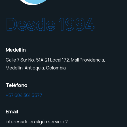
Desde 1994
Medellín
Calle 7 Sur No. 51A-21 Local 172, Mall Providencia,
Medellín, Antioquia, Colombia
Teléfono
+57 604 361 5577
Email
Interesado en algún servicio ?