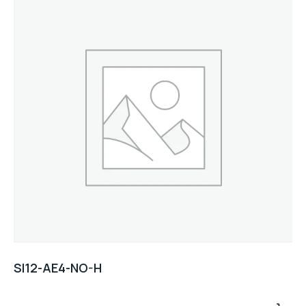
SI12-AE4-NO-H