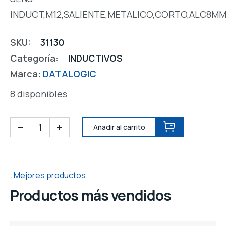
INDUCT,M12,SALIENTE,METALICO,CORTO,ALC8MM
SKU:
31130
Categoría:
INDUCTIVOS
Marca:
DATALOGIC
8 disponibles
Añadir al carrito
Mejores productos
Productos más vendidos