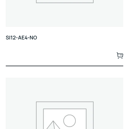
SI12-AE4-NO