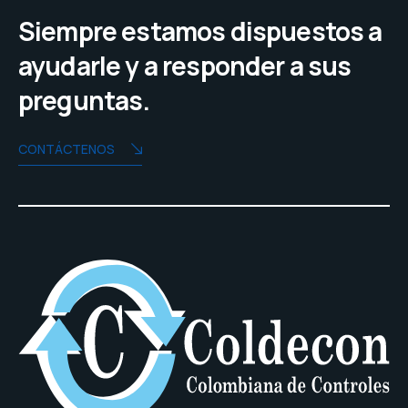
Siempre estamos dispuestos a
ayudarle y a responder a sus
preguntas.
CONTÁCTENOS