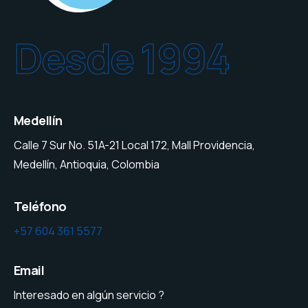
Desde 1994
Medellín
Calle 7 Sur No. 51A-21 Local 172, Mall Providencia,
Medellín, Antioquia, Colombia
Teléfono
+57 604 361 5577
Email
Interesado en algún servicio ?