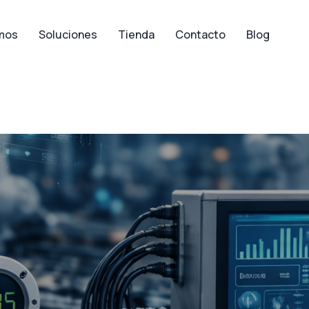
mos
Soluciones
Tienda
Contacto
Blog