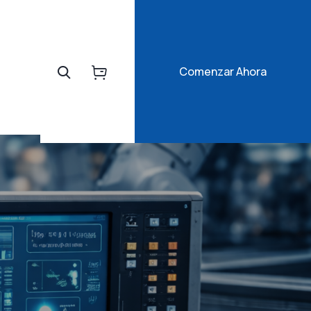
Comenzar Ahora