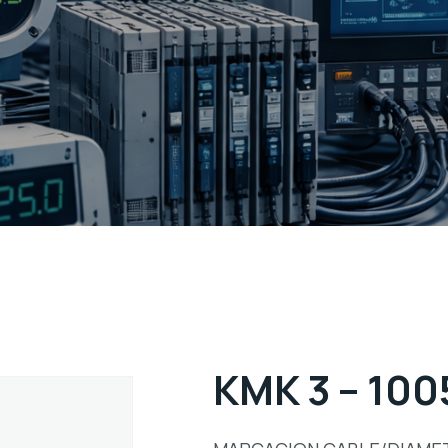
KMK 3 – 100