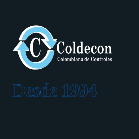
Desde 1994