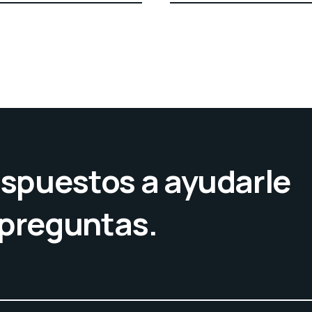
spuestos a ayudarle
 preguntas.