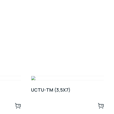
UCTU-TM (3,5X7)