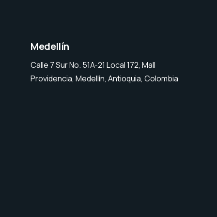
Medellín
Calle 7 Sur No. 51A-21 Local 172, Mall
Providencia, Medellín, Antioquia, Colombia