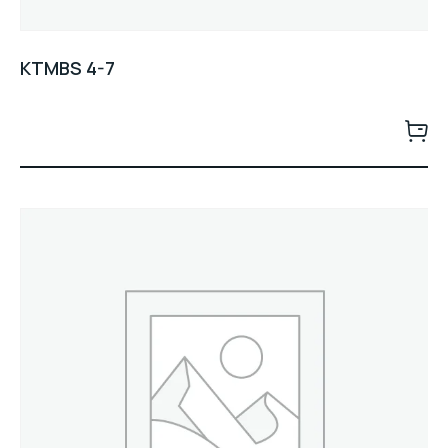
KTMBS 4-7