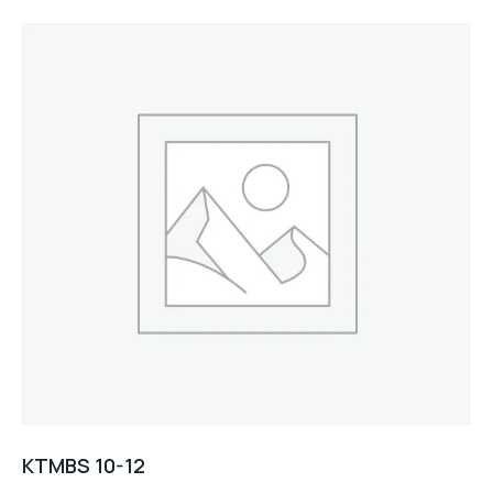
KTMBS 10-12