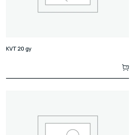
KVT 20 gy