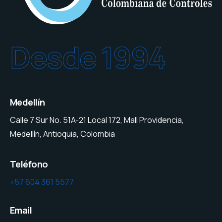
Desde 1994
Medellín
Calle 7 Sur No. 51A-21 Local 172, Mall Providencia,
Medellín, Antioquia, Colombia
Teléfono
+57 604 361 5577
Email