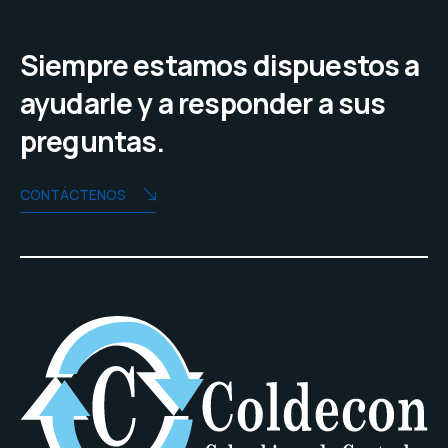
Siempre estamos dispuestos a
ayudarle y a responder a sus
preguntas.
CONTÁCTENOS