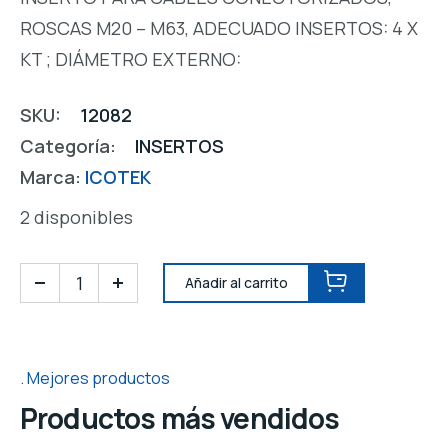
ROSCAS M20 – M63, ADECUADO INSERTOS: 4 X
KT ; DIÁMETRO EXTERNO:
SKU:
12082
Categoría:
INSERTOS
Marca:
ICOTEK
2 disponibles
Añadir al carrito
Mejores productos
Productos más vendidos