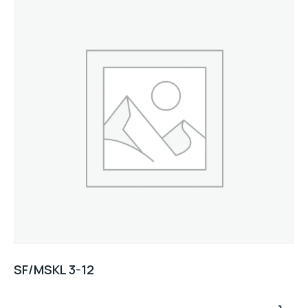
SF/MSKL 3-12