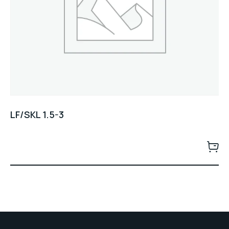
LF/SKL 1.5-3