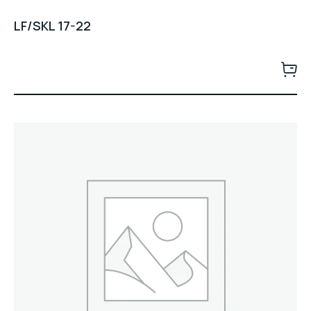
LF/SKL 17-22