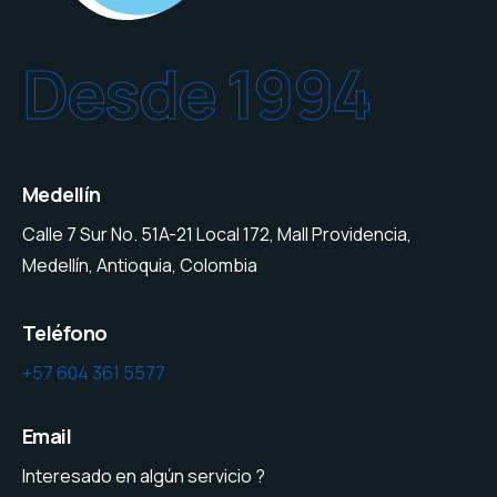
Desde 1994
Medellín
Calle 7 Sur No. 51A-21 Local 172, Mall Providencia,
Medellín, Antioquia, Colombia
Teléfono
+57 604 361 5577
Email
Interesado en algún servicio ?