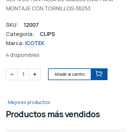
MONTAJE CON TORNILLOS-36253
SKU:
12007
Categoría:
CLIPS
Marca:
ICOTEK
4 disponibles
Añadir al carrito
Mejores productos
Productos más vendidos