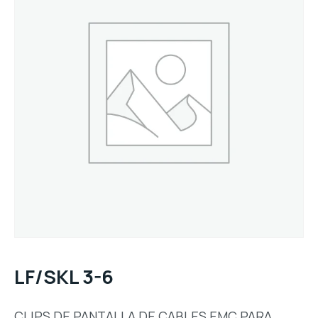
LF/SKL 3-6
CLIPS DE PANTALLA DE CABLES EMC PARA