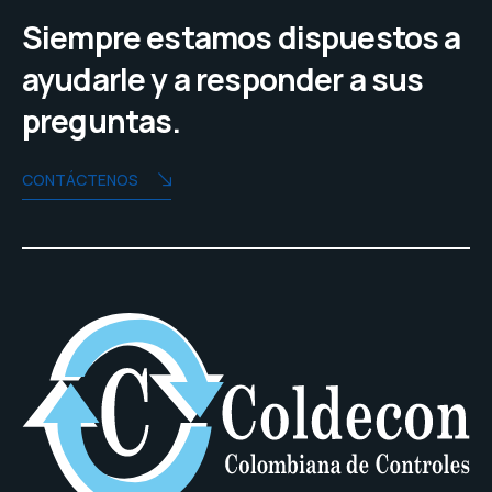
Siempre estamos dispuestos a
ayudarle y a responder a sus
preguntas.
CONTÁCTENOS