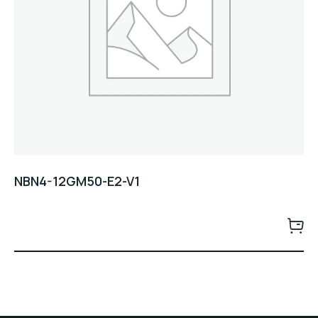
NBN4-12GM50-E2-V1