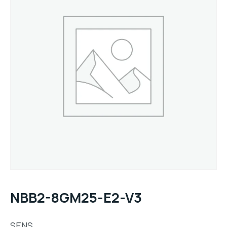
NBB2-8GM25-E2-V3
SENS