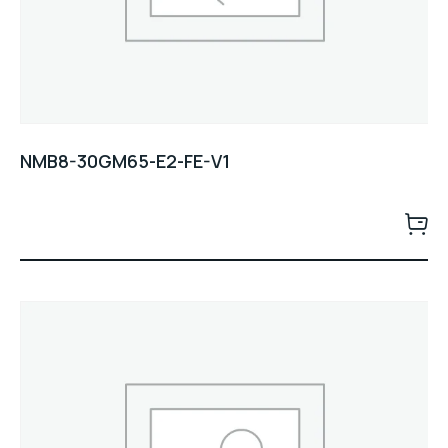
NMB8-30GM65-E2-FE-V1