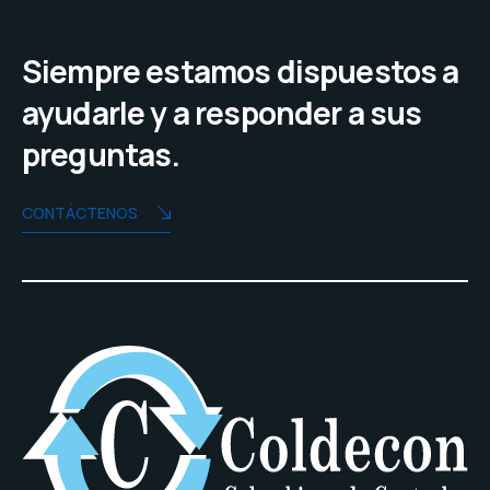
Siempre estamos dispuestos a
ayudarle y a responder a sus
preguntas.
CONTÁCTENOS