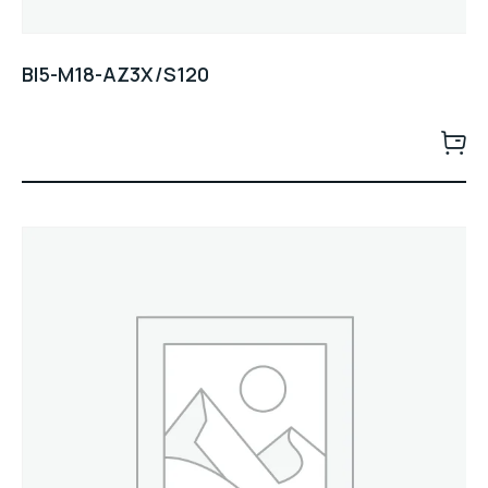
BI5-M18-AZ3X/S120