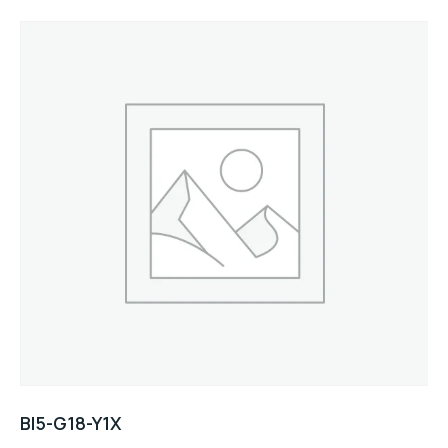
BI5-G18-Y1X