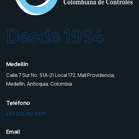
Desde 1994
Medellín
Calle 7 Sur No. 51A-21 Local 172, Mall Providencia,
Medellín, Antioquia, Colombia
Teléfono
+57 604 361 5577
Email