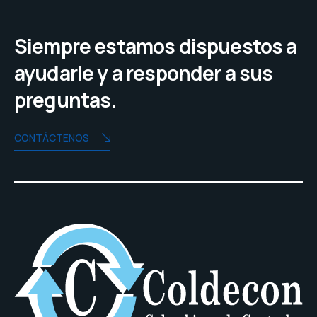
Siempre estamos dispuestos a
ayudarle y a responder a sus
preguntas.
CONTÁCTENOS