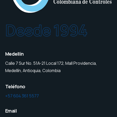
Desde 1994
Medellín
Calle 7 Sur No. 51A-21 Local 172, Mall Providencia,
Medellín, Antioquia, Colombia
Teléfono
+57 604 361 5577
Email