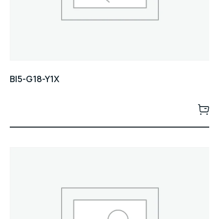
BI5-G18-Y1X