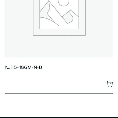
NJ1.5-18GM-N-D