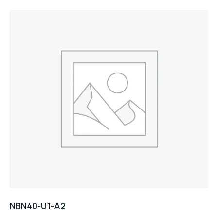
NBN40-U1-A2