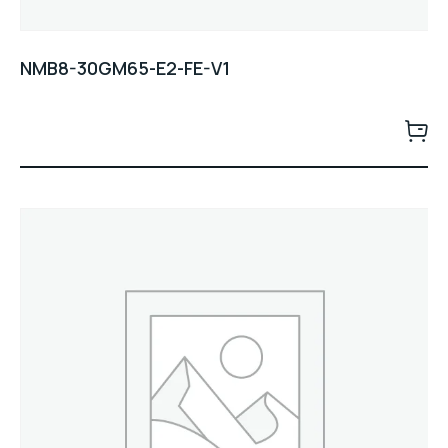
NMB8-30GM65-E2-FE-V1