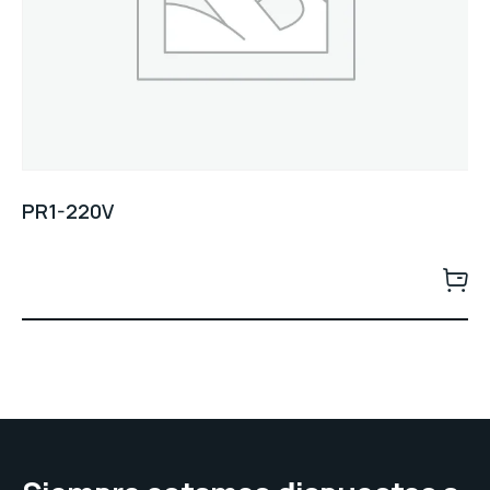
PR1-220V