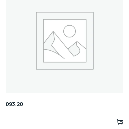
093.20