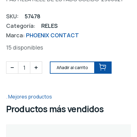
SKU:
57478
Categoría:
RELES
Marca:
PHOENIX CONTACT
15 disponibles
Añadir al carrito
Mejores productos
Productos más vendidos