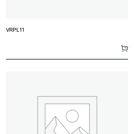
VRPL11