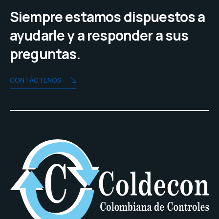
Siempre estamos dispuestos a
ayudarle y a responder a sus
preguntas.
CONTÁCTENOS