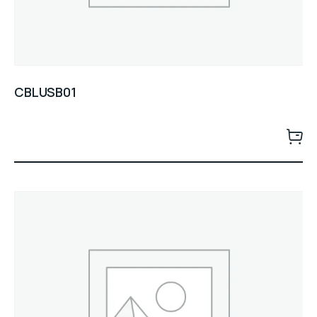
CBLUSB01