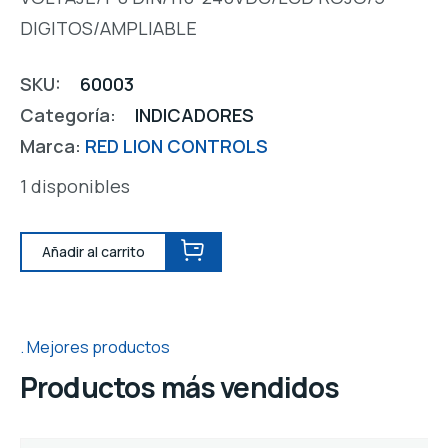
DIGITOS/AMPLIABLE
SKU:
60003
Categoría:
INDICADORES
Marca:
RED LION CONTROLS
1 disponibles
Añadir al carrito
Mejores productos
Productos más vendidos