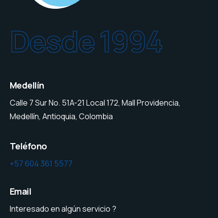
Desde 1994
Medellín
Calle 7 Sur No. 51A-21 Local 172, Mall Providencia,
Medellín, Antioquia, Colombia
Teléfono
+57 604 361 5577
Email
Interesado en algún servicio ?