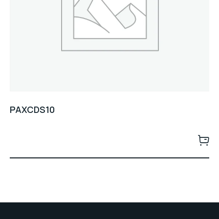
PAXCDS10