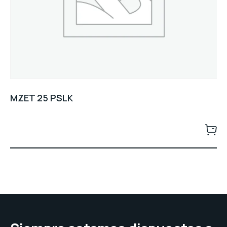
MZET 25 PSLK