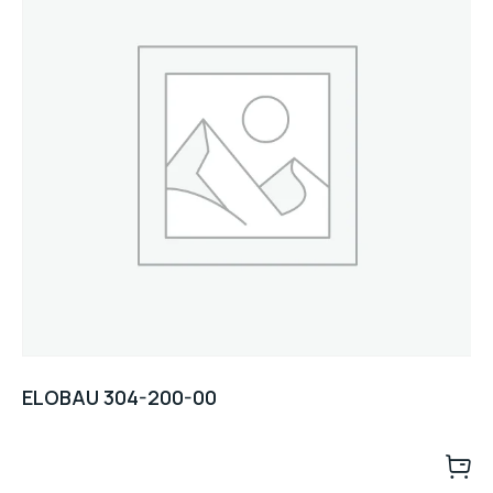
ELOBAU 304-200-00