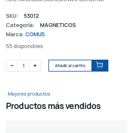
SKU:
53012
Categoría:
MAGNETICOS
Marca:
COMUS
55 disponibles
Añadir al carrito
Mejores productos
Productos más vendidos