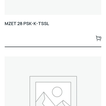
MZET 28 PSK-K-TSSL