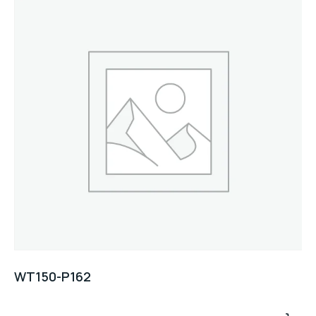
WT150-P162