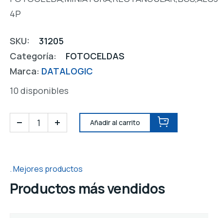
4P
SKU:
31205
Categoría:
FOTOCELDAS
Marca:
DATALOGIC
10 disponibles
Añadir al carrito
Mejores productos
Productos más vendidos