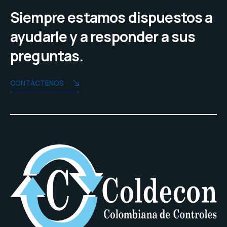
Siempre estamos dispuestos a
ayudarle y a responder a sus
preguntas.
CONTÁCTENOS