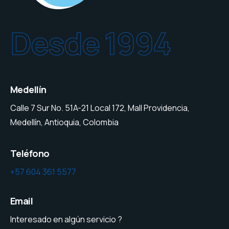
Desde 1994
Medellín
Calle 7 Sur No. 51A-21 Local 172, Mall Providencia,
Medellín, Antioquia, Colombia
Teléfono
+57 604 361 5577
Email
Interesado en algún servicio ?