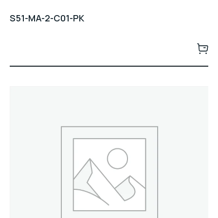
S51-MA-2-C01-PK