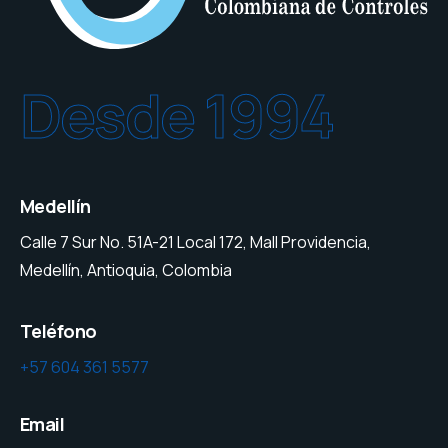
Desde 1994
Medellín
Calle 7 Sur No. 51A-21 Local 172, Mall Providencia,
Medellín, Antioquia, Colombia
Teléfono
+57 604 361 5577
Email