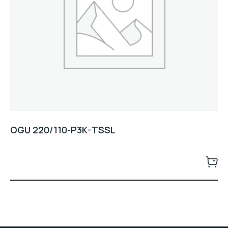
OGU 220/110-P3K-TSSL