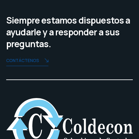
Siempre estamos dispuestos a
ayudarle y a responder a sus
preguntas.
CONTÁCTENOS