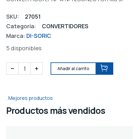
SKU:
27051
Categoría:
CONVERTIDORES
Marca:
DI-SORIC
5 disponibles
Añadir al carrito
Mejores productos
Productos más vendidos