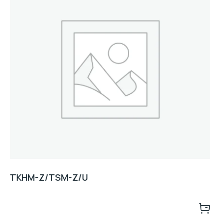
TKHM-Z/TSM-Z/U