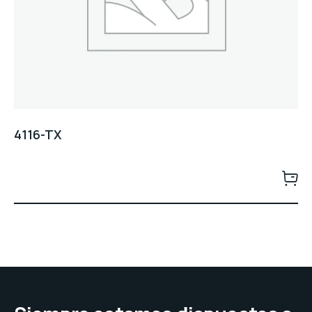
4116-TX