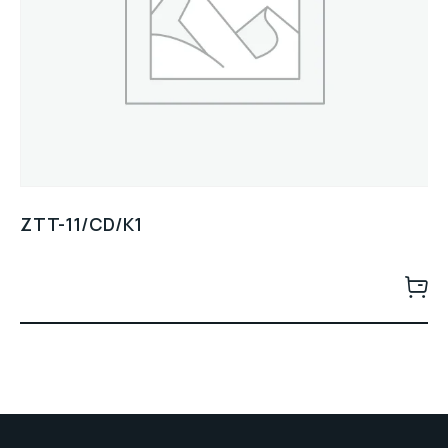
ZTT-11/CD/K1