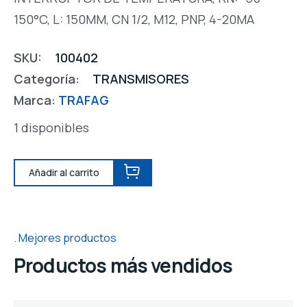
150°C, L: 150MM, CN 1/2, M12, PNP, 4-20MA
SKU:
100402
Categoría:
TRANSMISORES
Marca:
TRAFAG
1 disponibles
Añadir al carrito
Mejores productos
Productos más vendidos