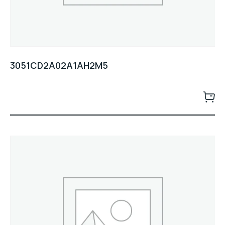
3051CD2A02A1AH2M5