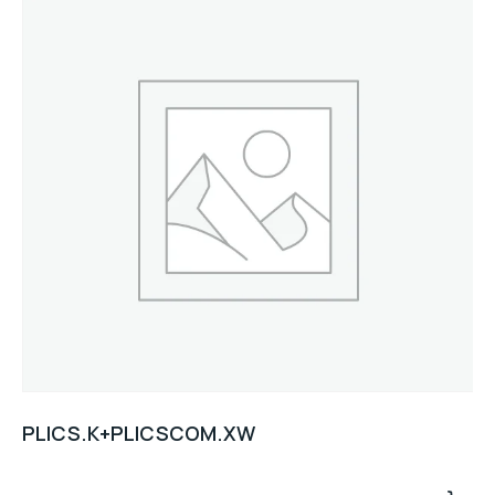
PLICS.K+PLICSCOM.XW