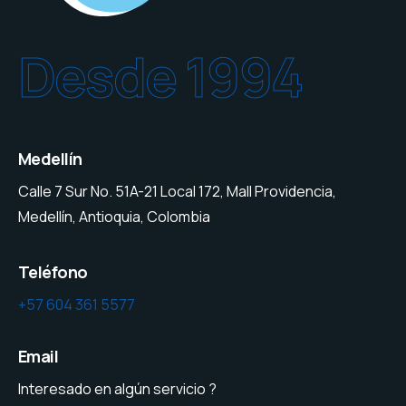
Desde 1994
Medellín
Calle 7 Sur No. 51A-21 Local 172, Mall Providencia,
Medellín, Antioquia, Colombia
Teléfono
+57 604 361 5577
Email
Interesado en algún servicio ?