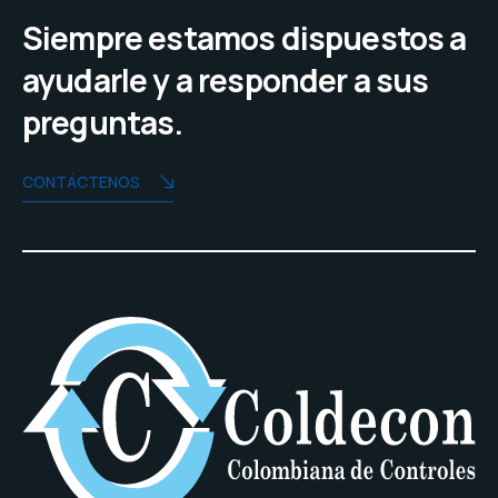
Siempre estamos dispuestos a
ayudarle y a responder a sus
preguntas.
CONTÁCTENOS