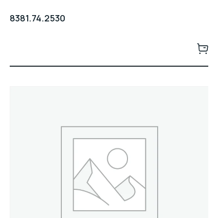
8381.74.2530