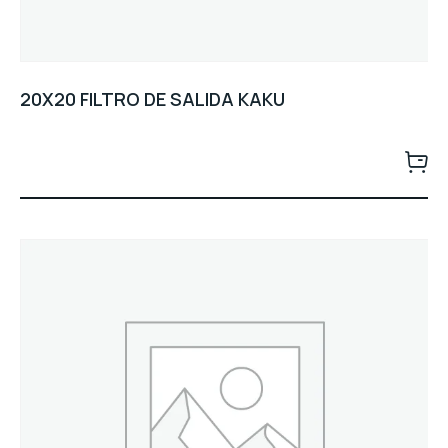
20X20 FILTRO DE SALIDA KAKU