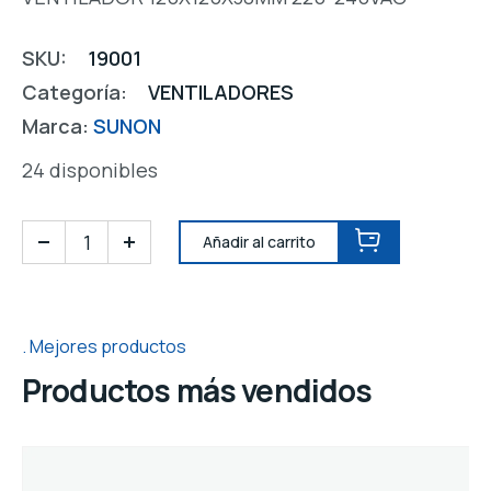
SKU:
19001
Categoría:
VENTILADORES
Marca:
SUNON
24 disponibles
Añadir al carrito
Mejores productos
Productos más vendidos