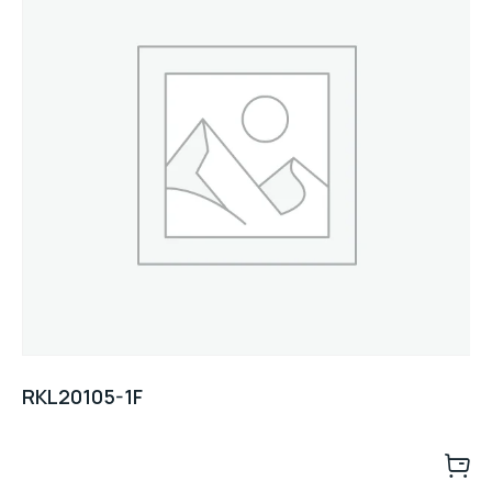
RKL20105-1F