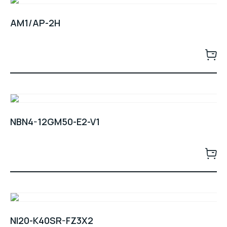
AM1/AP-2H
NBN4-12GM50-E2-V1
NI20-K40SR-FZ3X2