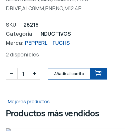
DRIVE,ALC8MM,PNP,NO,M12 4P
SKU:
28216
Categoría:
INDUCTIVOS
Marca:
PEPPERL + FUCHS
2 disponibles
Añadir al carrito
Mejores productos
Productos más vendidos