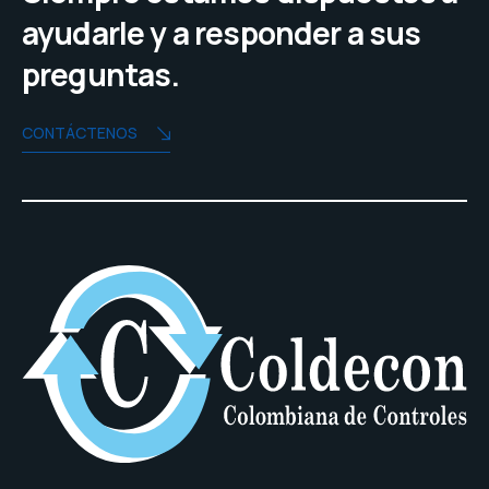
ayudarle y a responder a sus
preguntas.
CONTÁCTENOS