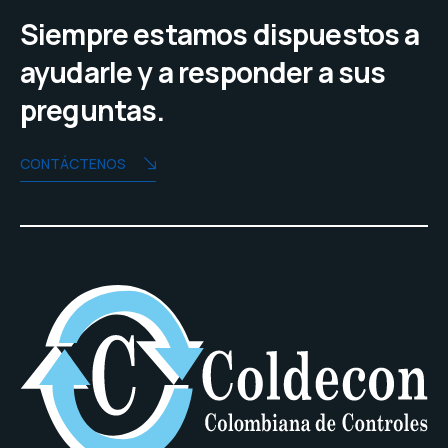
Siempre estamos dispuestos a
ayudarle y a responder a sus
preguntas.
CONTÁCTENOS