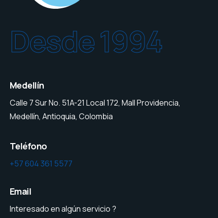
Desde 1994
Medellín
Calle 7 Sur No. 51A-21 Local 172, Mall Providencia,
Medellín, Antioquia, Colombia
Teléfono
+57 604 361 5577
Email
Interesado en algún servicio ?