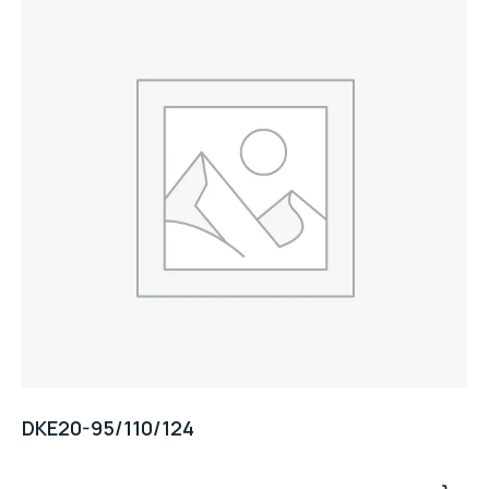
DKE20-95/110/124