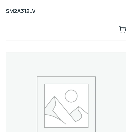
SM2A312LV