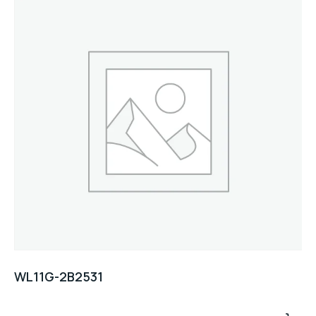
WL11G-2B2531