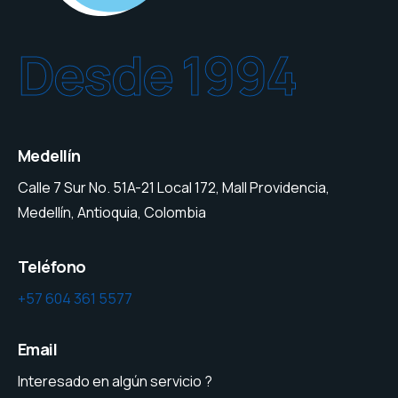
Desde 1994
Medellín
Calle 7 Sur No. 51A-21 Local 172, Mall Providencia,
Medellín, Antioquia, Colombia
Teléfono
+57 604 361 5577
Email
Interesado en algún servicio ?