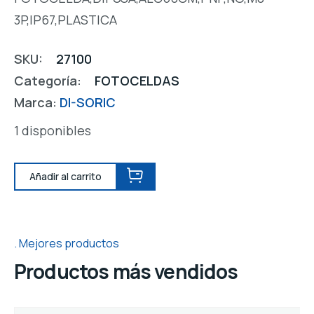
3P,IP67,PLASTICA
SKU:
27100
Categoría:
FOTOCELDAS
Marca:
DI-SORIC
1 disponibles
Añadir al carrito
Mejores productos
Productos más vendidos