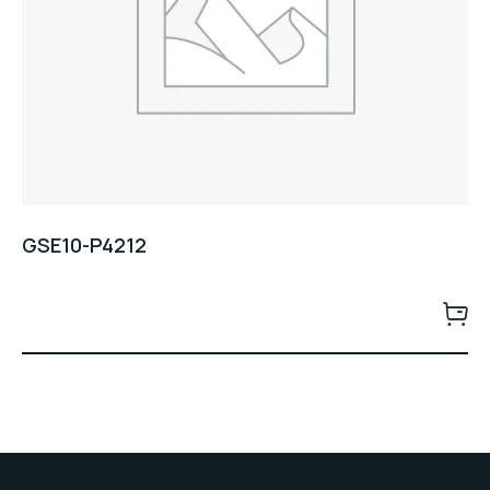
GSE10-P4212