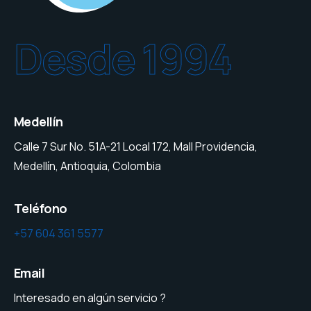
Desde 1994
Medellín
Calle 7 Sur No. 51A-21 Local 172, Mall Providencia,
Medellín, Antioquia, Colombia
Teléfono
+57 604 361 5577
Email
Interesado en algún servicio ?