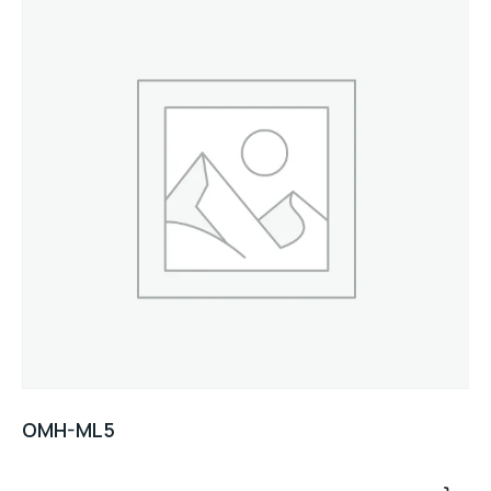
OMH-ML5