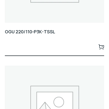
OGU 220/110-P3K-TSSL