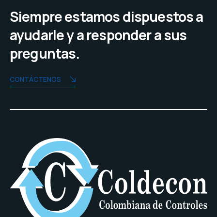
Siempre estamos dispuestos a
ayudarle y a responder a sus
preguntas.
CONTÁCTENOS