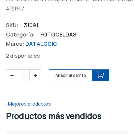
4P,IP67
SKU:
31091
Categoría:
FOTOCELDAS
Marca:
DATALOGIC
2 disponibles
Añadir al carrito
Mejores productos
Productos más vendidos