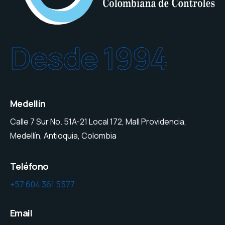
Desde 1994
Medellín
Calle 7 Sur No. 51A-21 Local 172, Mall Providencia,
Medellín, Antioquia, Colombia
Teléfono
+57 604 361 5577
Email