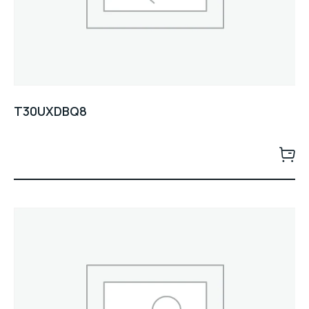
T30UXDBQ8