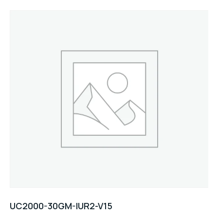
UC2000-30GM-IUR2-V15