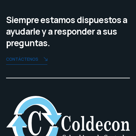
Siempre estamos dispuestos a
ayudarle y a responder a sus
preguntas.
CONTÁCTENOS