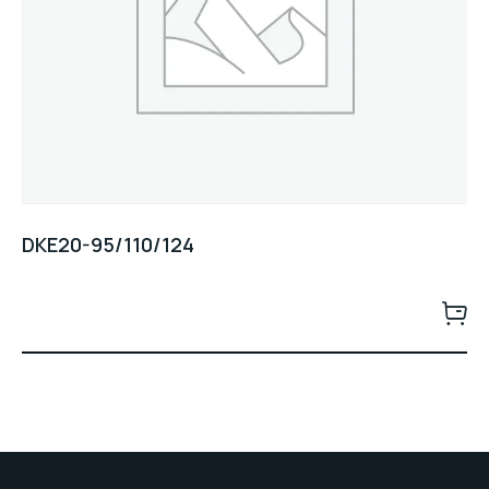
DKE20-95/110/124