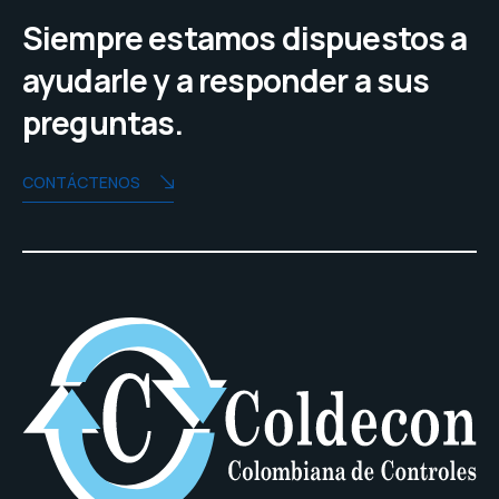
Siempre estamos dispuestos a
ayudarle y a responder a sus
preguntas.
CONTÁCTENOS