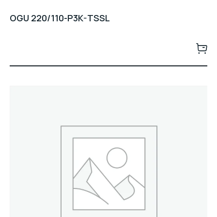
OGU 220/110-P3K-TSSL