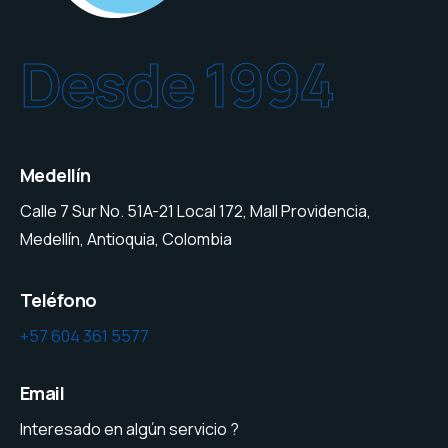
Desde 1994
Medellín
Calle 7 Sur No. 51A-21 Local 172, Mall Providencia,
Medellín, Antioquia, Colombia
Teléfono
+57 604 361 5577
Email
Interesado en algún servicio ?