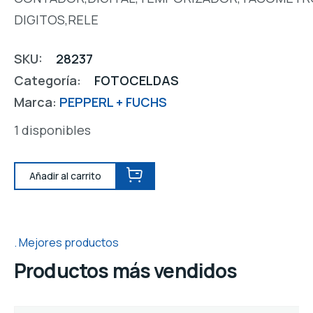
DIGITOS,RELE
SKU:
28237
Categoría:
FOTOCELDAS
Marca:
PEPPERL + FUCHS
1 disponibles
Añadir al carrito
Mejores productos
Productos más vendidos