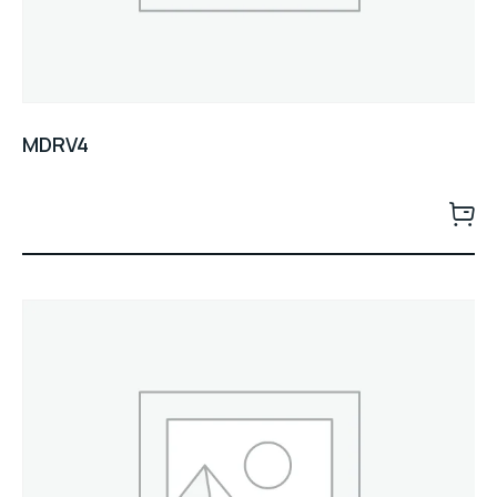
MDRV4