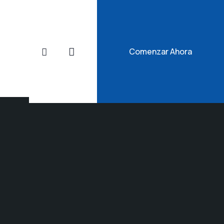
Comenzar Ahora