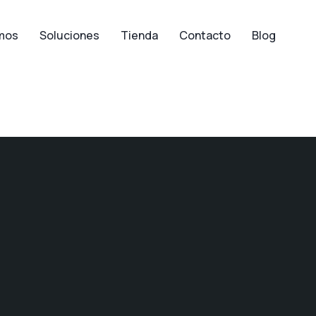
mos
Soluciones
Tienda
Contacto
Blog