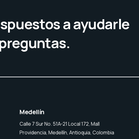
spuestos a ayudarle
 preguntas.
Medellín
Calle 7 Sur No. 51A-21 Local 172, Mall
Providencia, Medellín, Antioquia, Colombia