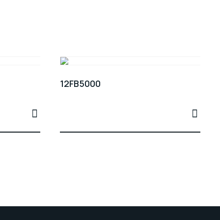
12FB5000