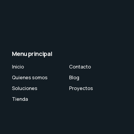
Menu principal
Inicio
Contacto
Quienes somos
Blog
Soluciones
Proyectos
Tienda