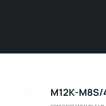
M12K-M8S/