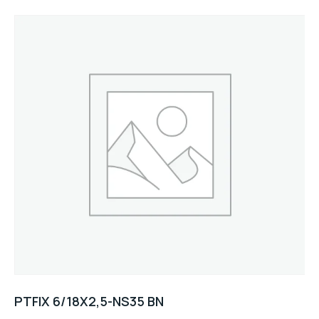
PTFIX 6/18X2,5-NS35 BN