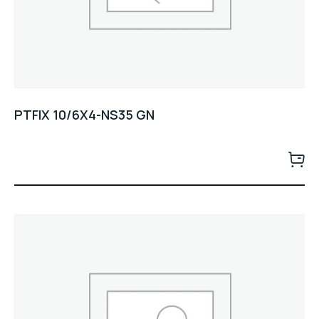
PTFIX 10/6X4-NS35 GN