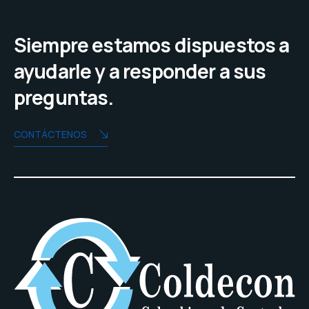
Siempre estamos dispuestos a
ayudarle y a responder a sus
preguntas.
CONTÁCTENOS