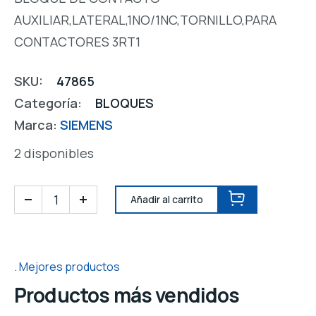
AUXILIAR,LATERAL,1NO/1NC,TORNILLO,PARA
CONTACTORES 3RT1
SKU:
47865
Categoría:
BLOQUES
Marca:
SIEMENS
2 disponibles
Añadir al carrito
Mejores productos
Productos más vendidos