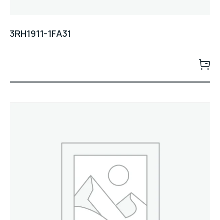
3RH1911-1FA31