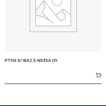
PTFIX 6/18X2,5-NS35A GY