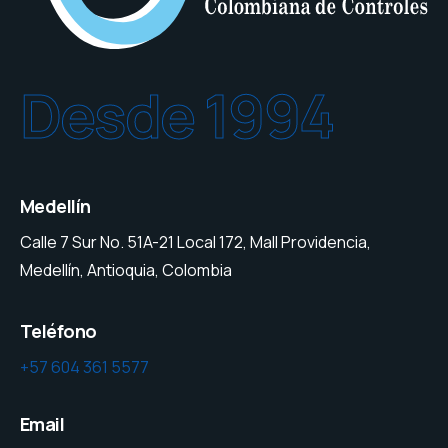
Desde 1994
Medellín
Calle 7 Sur No. 51A-21 Local 172, Mall Providencia,
Medellín, Antioquia, Colombia
Teléfono
+57 604 361 5577
Email