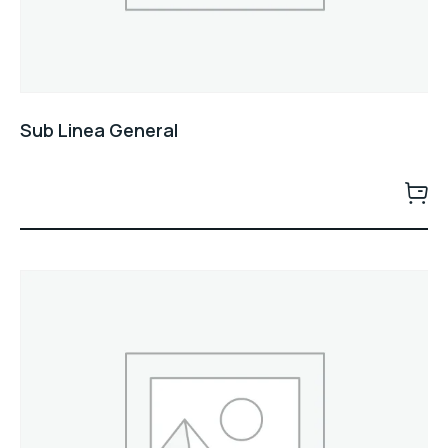
Sub Linea General