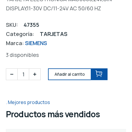
DISPLAY,11-30V DC/11-24V AC 50/60 HZ
SKU:
47355
Categoría:
TARJETAS
Marca:
SIEMENS
3 disponibles
Añadir al carrito
Mejores productos
Productos más vendidos