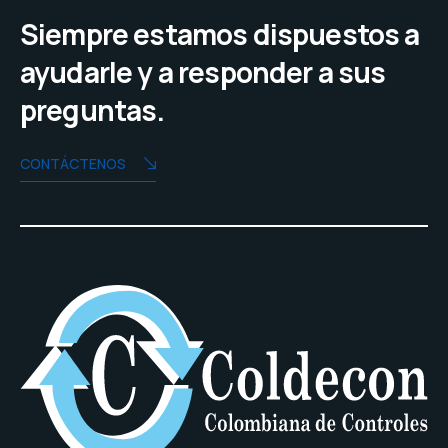
Siempre estamos dispuestos a
ayudarle y a responder a sus
preguntas.
CONTÁCTENOS