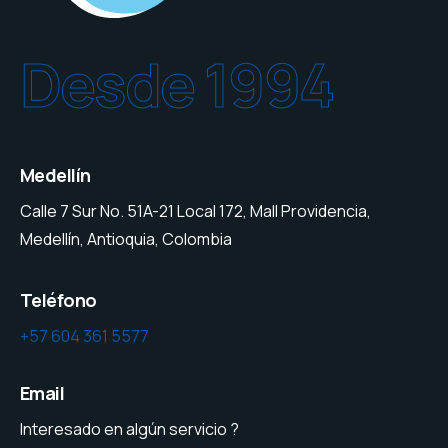
Desde 1994
Medellín
Calle 7 Sur No. 51A-21 Local 172, Mall Providencia,
Medellín, Antioquia, Colombia
Teléfono
+57 604 361 5577
Email
Interesado en algún servicio ?