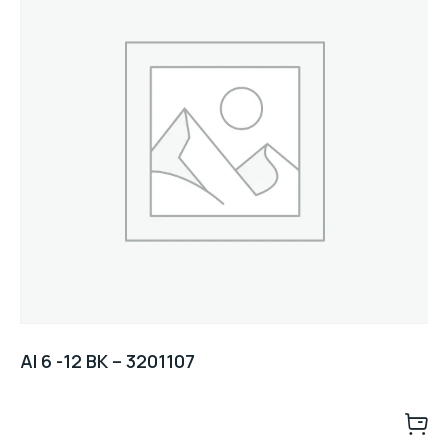
AI 6 -12 BK – 3201107