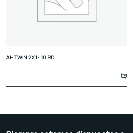
AI-TWIN 2X1- 10 RD