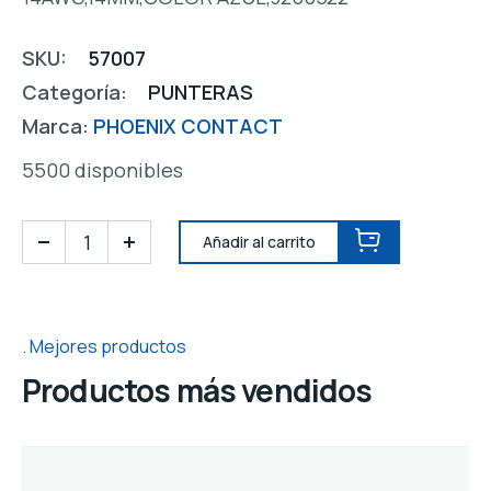
SKU:
57007
Categoría:
PUNTERAS
Marca:
PHOENIX CONTACT
5500 disponibles
Añadir al carrito
Mejores productos
Productos más vendidos