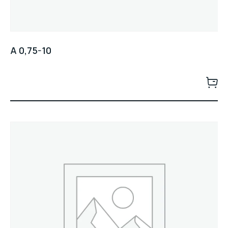
A 0,75-10