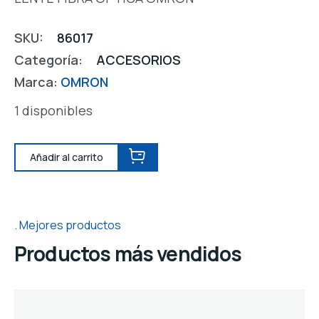
SKU:
86017
Categoría:
ACCESORIOS
Marca:
OMRON
1 disponibles
Añadir al carrito
Mejores productos
Productos más vendidos