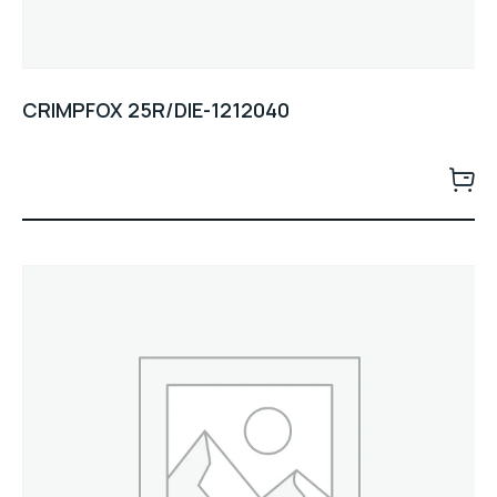
CRIMPFOX 25R/DIE-1212040