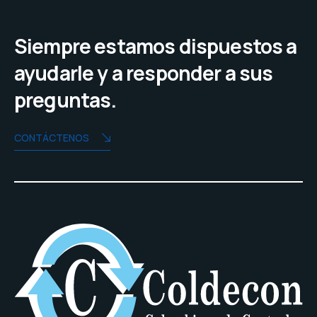
Siempre estamos dispuestos a
ayudarle y a responder a sus
preguntas.
CONTÁCTENOS