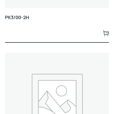
PK3/00-2H