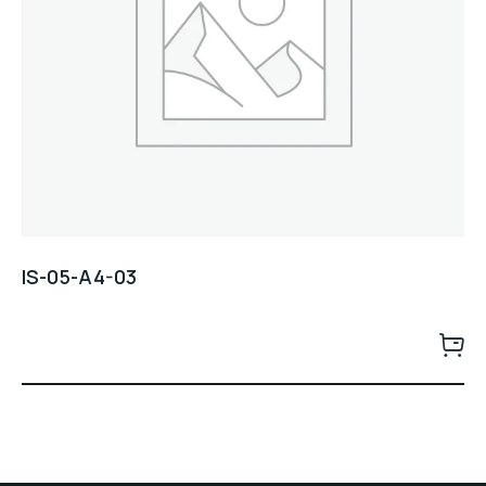
IS-05-A4-03