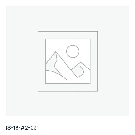
IS-18-A2-03