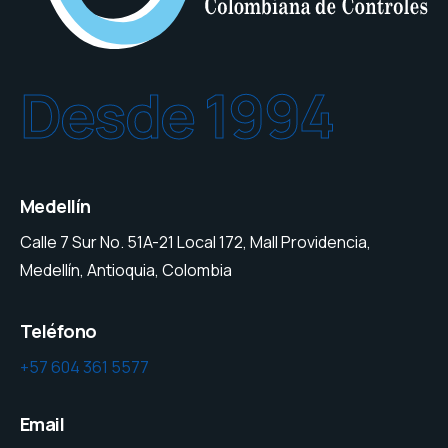
Desde 1994
Medellín
Calle 7 Sur No. 51A-21 Local 172, Mall Providencia,
Medellín, Antioquia, Colombia
Teléfono
+57 604 361 5577
Email