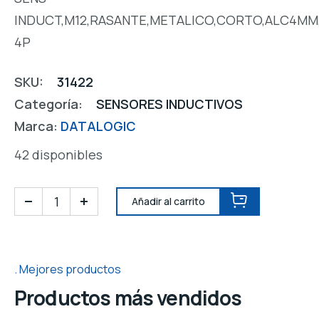
INDUCT,M12,RASANTE,METALICO,CORTO,ALC4MM,
4P
SKU:
31422
Categoría:
SENSORES INDUCTIVOS
Marca:
DATALOGIC
42 disponibles
Añadir al carrito
Mejores productos
Productos más vendidos