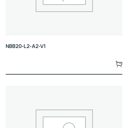
NBB20-L2-A2-V1