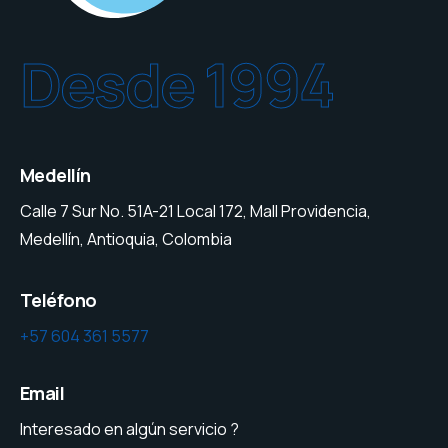
Desde 1994
Medellín
Calle 7 Sur No. 51A-21 Local 172, Mall Providencia,
Medellín, Antioquia, Colombia
Teléfono
+57 604 361 5577
Email
Interesado en algún servicio ?