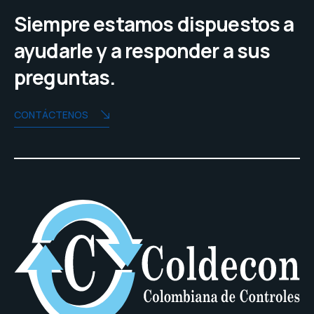
Siempre estamos dispuestos a
ayudarle y a responder a sus
preguntas.
CONTÁCTENOS