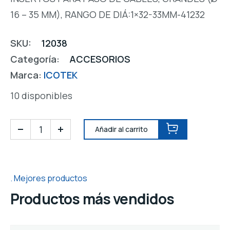
16 – 35 MM), RANGO DE DIÁ:1×32-33MM-41232
SKU:
12038
Categoría:
ACCESORIOS
Marca:
ICOTEK
10 disponibles
Añadir al carrito
Mejores productos
Productos más vendidos