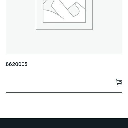
8620003