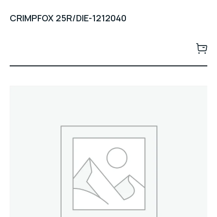
CRIMPFOX 25R/DIE-1212040