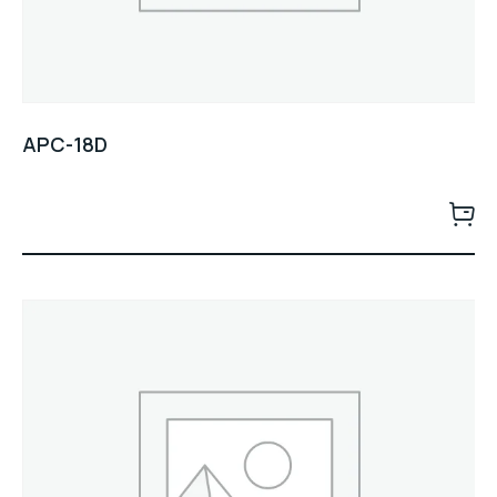
APC-18D