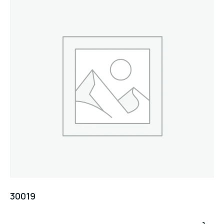
30019