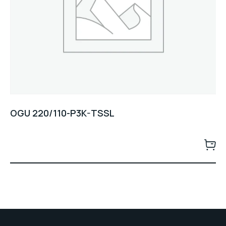
OGU 220/110-P3K-TSSL