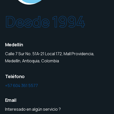
Desde 1994
Medellín
Calle 7 Sur No. 51A-21 Local 172, Mall Providencia,
Medellín, Antioquia, Colombia
Teléfono
+57 604 361 5577
Email
Interesado en algún servicio ?