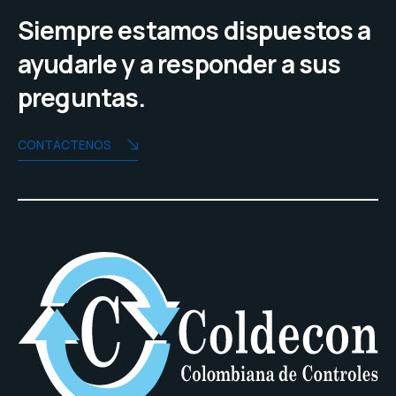
Siempre estamos dispuestos a
ayudarle y a responder a sus
preguntas.
CONTÁCTENOS