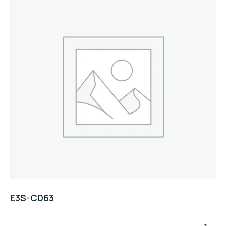
E3S-CD63