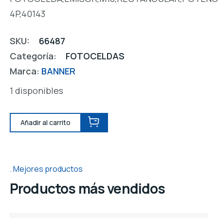
4P,40143
SKU:
66487
Categoría:
FOTOCELDAS
Marca:
BANNER
1 disponibles
Añadir al carrito
Mejores productos
Productos más vendidos