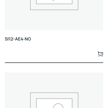
SI12-AE4-NO