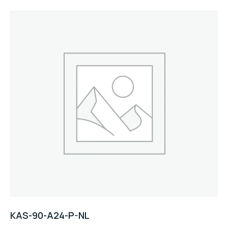
KAS-90-A24-P-NL