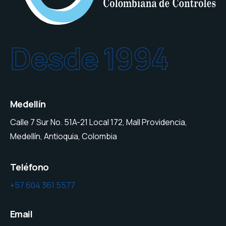
Desde 1994
Medellín
Calle 7 Sur No. 51A-21 Local 172, Mall Providencia,
Medellín, Antioquia, Colombia
Teléfono
+57 604 361 5577
Email