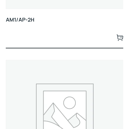
AM1/AP-2H