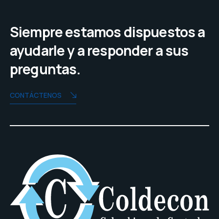
Siempre estamos dispuestos a
ayudarle y a responder a sus
preguntas.
CONTÁCTENOS