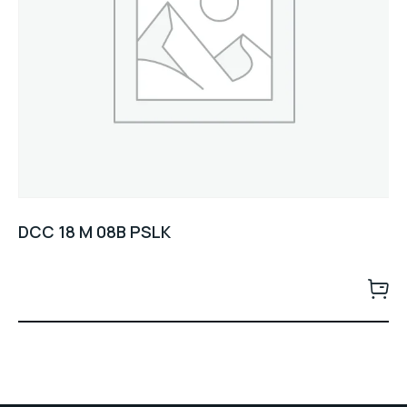
DCC 18 M 08B PSLK