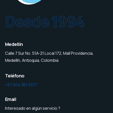
Desde 1994
Medellín
Calle 7 Sur No. 51A-21 Local 172, Mall Providencia,
Medellín, Antioquia, Colombia
Teléfono
+57 604 361 5577
Email
Interesado en algún servicio ?