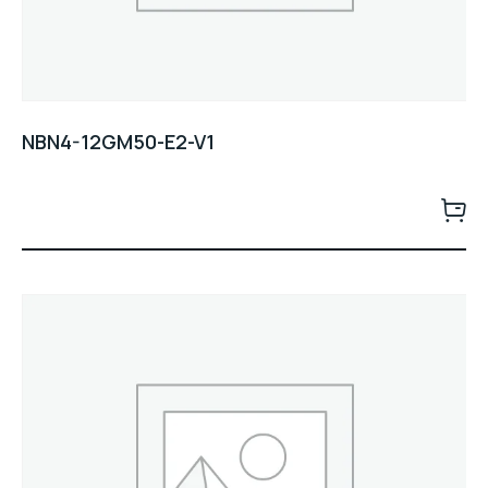
NBN4-12GM50-E2-V1