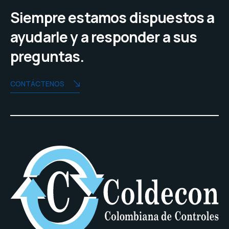
Siempre estamos dispuestos a
ayudarle y a responder a sus
preguntas.
CONTÁCTENOS