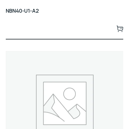
NBN40-U1-A2