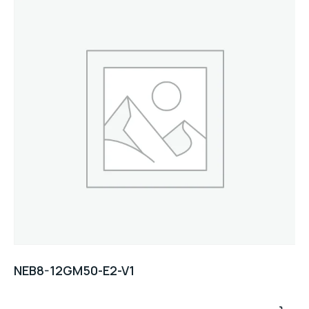
NEB8-12GM50-E2-V1