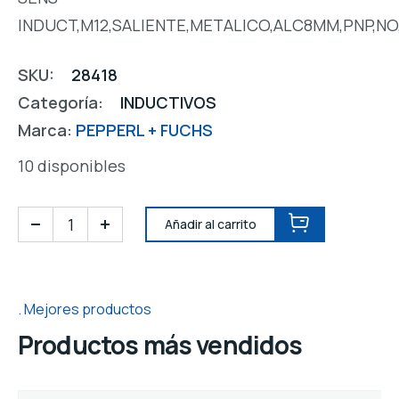
INDUCT,M12,SALIENTE,METALICO,ALC8MM,PNP,NO
SKU:
28418
Categoría:
INDUCTIVOS
Marca:
PEPPERL + FUCHS
10 disponibles
Añadir al carrito
Mejores productos
Productos más vendidos