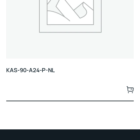
KAS-90-A24-P-NL