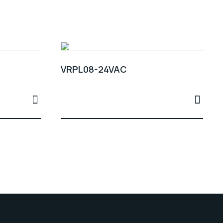
VRPL08-24VAC