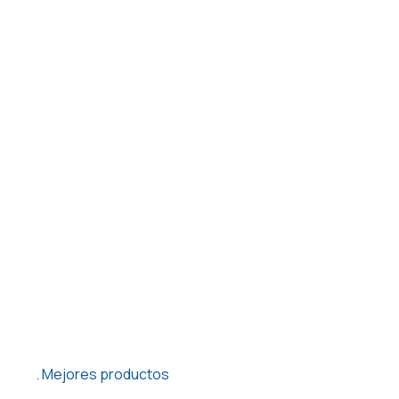
Mejores productos