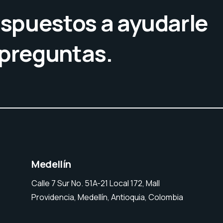
spuestos a ayudarle
 preguntas.
Medellín
Calle 7 Sur No. 51A-21 Local 172, Mall
Providencia, Medellín, Antioquia, Colombia