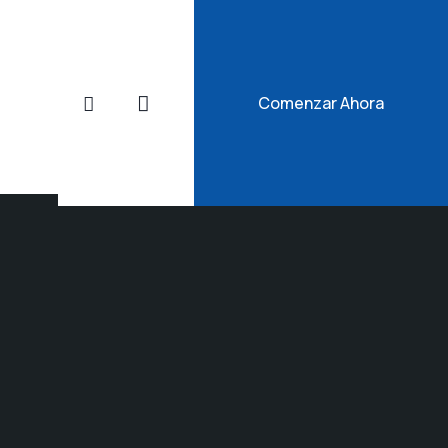
Comenzar Ahora