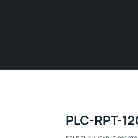
PLC-RPT-12