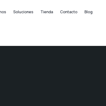
mos
Soluciones
Tienda
Contacto
Blog