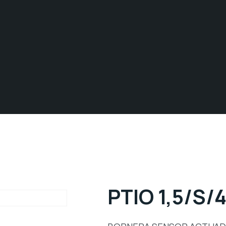
PTIO 1,5/S/