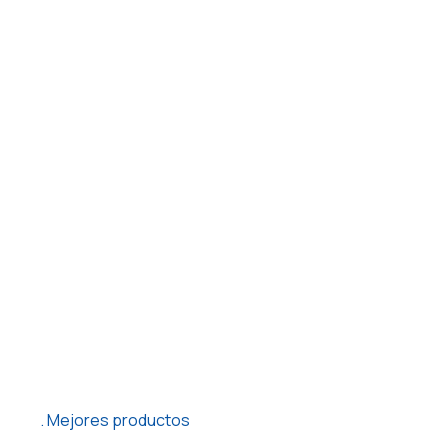
Mejores productos