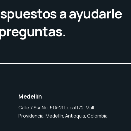
spuestos a ayudarle
 preguntas.
Medellín
Calle 7 Sur No. 51A-21 Local 172, Mall
Providencia, Medellín, Antioquia, Colombia