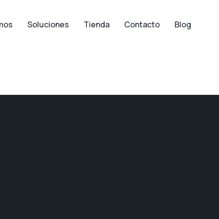
mos
Soluciones
Tienda
Contacto
Blog