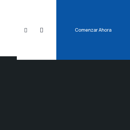
Comenzar Ahora