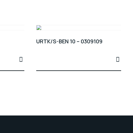
URTK/S-BEN 10 – 0309109