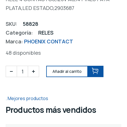
PLATA,LED ESTADO,2903687
SKU:
58828
Categoría:
RELES
Marca:
PHOENIX CONTACT
48 disponibles
Añadir al carrito
Mejores productos
Productos más vendidos