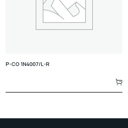
P-CO 1N4007/L-R