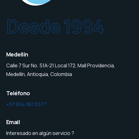
Desde 1994
Medellín
Calle 7 Sur No. 51A-21 Local 172, Mall Providencia,
Medellín, Antioquia, Colombia
Teléfono
+57 604 361 5577
Email
Interesado en algún servicio ?