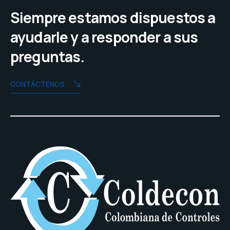
Siempre estamos dispuestos a
ayudarle y a responder a sus
preguntas.
CONTÁCTENOS