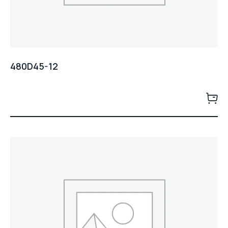
480D45-12