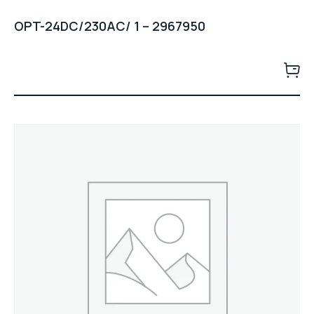
OPT-24DC/230AC/ 1 – 2967950