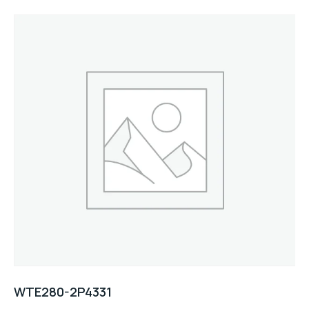
WTE280-2P4331