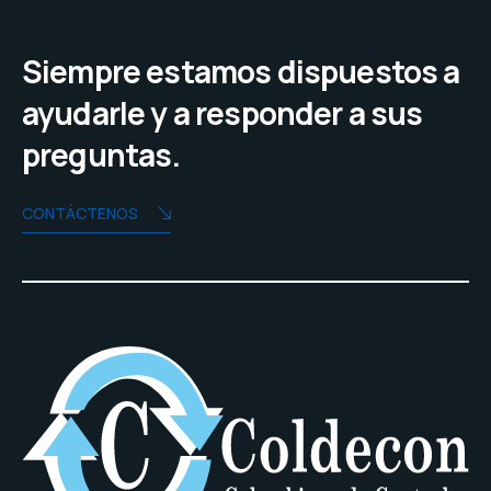
Siempre estamos dispuestos a
ayudarle y a responder a sus
preguntas.
CONTÁCTENOS