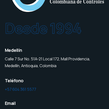
Desde 1994
Medellín
Calle 7 Sur No. 51A-21 Local 172, Mall Providencia,
Medellín, Antioquia, Colombia
Teléfono
+57 604 361 5577
Email